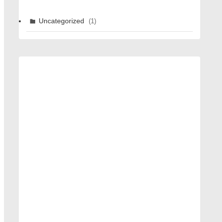
Uncategorized
(1)