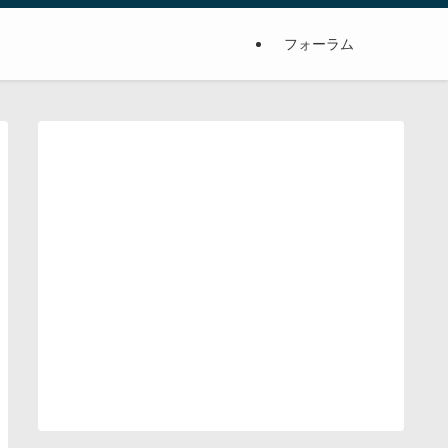
フォーラム