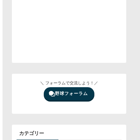
＼ フォーラムで交流しよう！／
野球フォーラム
カテゴリー