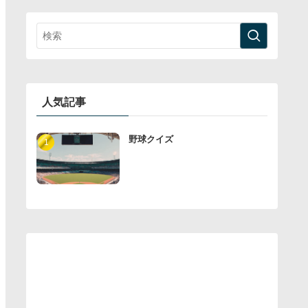
人気記事
野球クイズ